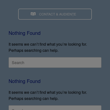
CONTACT & AUDIENȚE
Nothing Found
It seems we can’t find what you’re looking for.
Perhaps searching can help.
Nothing Found
It seems we can’t find what you’re looking for.
Perhaps searching can help.