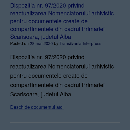
Dispozitia nr. 97/2020 privind
reactualizarea Nomenclatorului arhivistic
pentru documentele create de
compartimentele din cadrul Primariei
Scarisoara, judetul Alba
Posted on
28 mai 2020
by
Transilvania Interpress
Dispozitia nr. 97/2020 privind
reactualizarea Nomenclatorului arhivistic
pentru documentele create de
compartimentele din cadrul Primariei
Scarisoara, judetul Alba
Deschide documentul aici