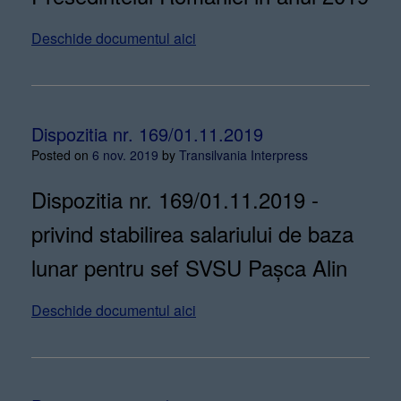
Deschide documentul aici
Dispozitia nr. 169/01.11.2019
Posted on
6 nov. 2019
by
Transilvania Interpress
Dispozitia nr. 169/01.11.2019 -
privind stabilirea salariului de baza
lunar pentru sef SVSU Pașca Alin
Deschide documentul aici