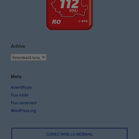
Arhive
Meta
Autentificare
Flux intrări
Flux comentarii
WordPress.org
CONECTARE LA WEBMAIL