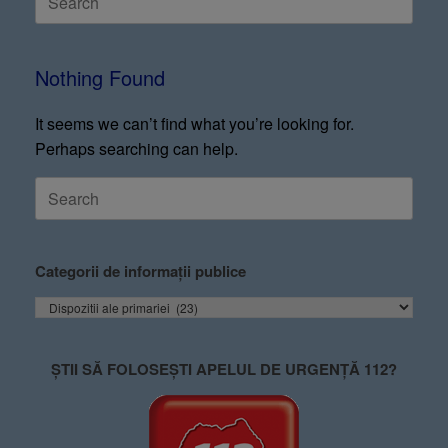
Nothing Found
It seems we can’t find what you’re looking for.
Perhaps searching can help.
Categorii de informații publice
ȘTII SĂ FOLOSEȘTI APELUL DE URGENȚĂ 112?