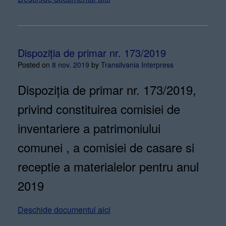
Dispoziția de primar nr. 173/2019
Posted on
8 nov. 2019
by
Transilvania Interpress
Dispoziția de primar nr. 173/2019,
privind constituirea comisiei de
inventariere a patrimoniului
comunei , a comisiei de casare si
receptie a materialelor pentru anul
2019
Deschide documentul aici