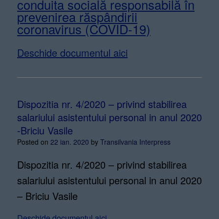
conduita socială responsabilă în
prevenirea răspândirii
coronavirus (COVID-19)
Deschide documentul aici
Dispozitia nr. 4/2020 – privind stabilirea
salariului asistentului personal in anul 2020
-Briciu Vasile
Posted on
22 ian. 2020
by
Transilvania Interpress
Dispozitia nr. 4/2020 – privind stabilirea
salariului asistentului personal in anul 2020
– Briciu Vasile
Deschide documentul aici