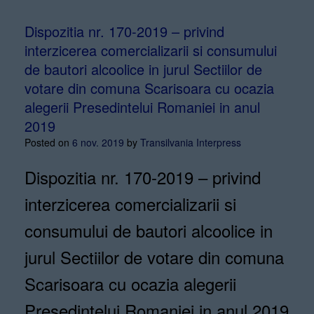
Dispozitia nr. 170-2019 – privind
interzicerea comercializarii si consumului
de bautori alcoolice in jurul Sectiilor de
votare din comuna Scarisoara cu ocazia
alegerii Presedintelui Romaniei in anul
2019
Posted on
6 nov. 2019
by
Transilvania Interpress
Dispozitia nr. 170-2019 – privind
interzicerea comercializarii si
consumului de bautori alcoolice in
jurul Sectiilor de votare din comuna
Scarisoara cu ocazia alegerii
Presedintelui Romaniei in anul 2019