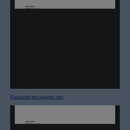
Descarcă documentul aici