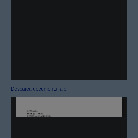
Descarcă documentul aici