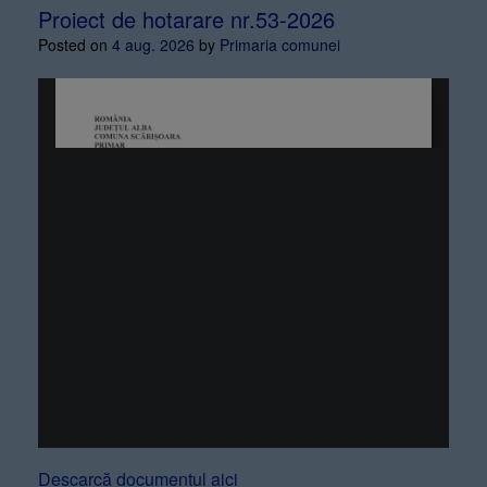
Proiect de hotarare nr.53-2026
Posted on
4 aug. 2026
by
Primaria comunei
Descarcă documentul aici