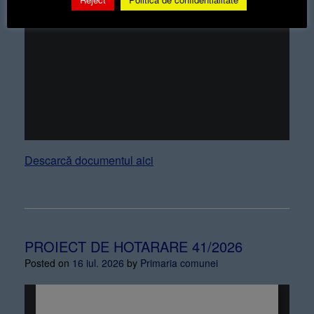
Descarcă documentul aici
PROIECT DE HOTARARE 41/2026
Posted on
16 iul. 2026
by
Primaria comunei