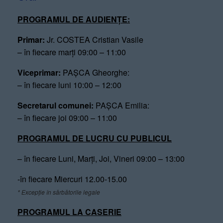
PROGRAMUL DE AUDIENȚE:
Primar:
Jr. COSTEA Cristian Vasile
– în fiecare marți 09:00 – 11:00
Viceprimar:
PAȘCA Gheorghe:
– în fiecare luni 10:00 – 12:00
Secretarul comunei:
PAȘCA Emilia:
– în fiecare joi 09:00 – 11:00
PROGRAMUL DE LUCRU CU PUBLICUL
– în fiecare Luni, Marți, Joi, Vineri 09:00 – 13:00
-în fiecare Miercuri 12.00-15.00
* Excepție în sărbătorile legale
PROGRAMUL LA CASERIE