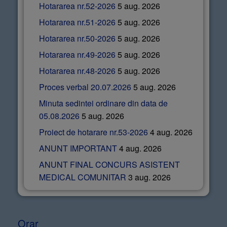
Hotararea nr.52-2026
5 aug. 2026
Hotararea nr.51-2026
5 aug. 2026
Hotararea nr.50-2026
5 aug. 2026
Hotararea nr.49-2026
5 aug. 2026
Hotararea nr.48-2026
5 aug. 2026
Proces verbal 20.07.2026
5 aug. 2026
Minuta sedintei ordinare din data de
05.08.2026
5 aug. 2026
Proiect de hotarare nr.53-2026
4 aug. 2026
ANUNT IMPORTANT
4 aug. 2026
ANUNT FINAL CONCURS ASISTENT
MEDICAL COMUNITAR
3 aug. 2026
Orar