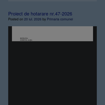
Proiect de hotarare nr.47-2026
Posted on
20 iul. 2026
by
Primaria comunei