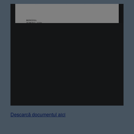
Descarcă documentul aici