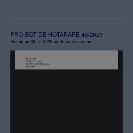
PROIECT DE HOTARARE 48/2026
Posted on
30 iul. 2026
by
Primaria comunei