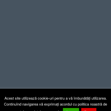
Acest site utilizează cookie-uri pentru a vă îmbunătăți utilizarea.
Continuînd navigarea vă exprimați acordul cu politica noastră de