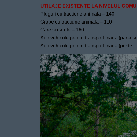
UTILAJE EXISTENTE LA NIVELUL COMU
Pluguri cu tractiune animala – 140
Grape cu tractiune animala – 110
Care si carute – 160
Autovehicule pentru transport marfa (pana la 
Autovehicule pentru transport marfa (peste 1,