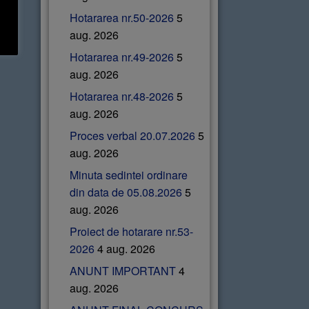
Hotararea nr.50-2026
5
aug. 2026
Hotararea nr.49-2026
5
aug. 2026
Hotararea nr.48-2026
5
aug. 2026
Proces verbal 20.07.2026
5
aug. 2026
Minuta sedintei ordinare
din data de 05.08.2026
5
aug. 2026
Proiect de hotarare nr.53-
2026
4 aug. 2026
ANUNT IMPORTANT
4
aug. 2026