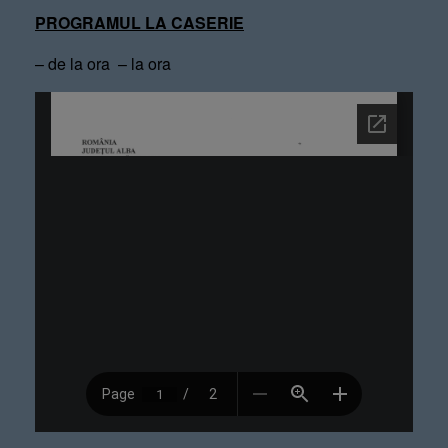
PROGRAMUL LA CASERIE
– de la ora – la ora