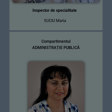
Inspector de specialitate
SUCIU Maria
Compartimentul
ADMINISTRAȚIE PUBLICĂ