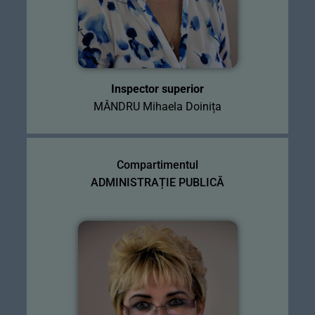
Inspector superior
MÂNDRU Mihaela Doinița
Compartimentul
ADMINISTRAȚIE PUBLICĂ