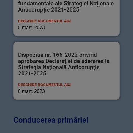
fundamentale ale Strategiei Naționale
Anticorupție 2021-2025
DESCHIDE DOCUMENTUL AICI
8 mart. 2023
Dispozitia nr. 166-2022 privind
aprobarea Declarației de aderarea la
Strategia Națională Anticorupție
2021-2025
DESCHIDE DOCUMENTUL AICI
8 mart. 2023
Conducerea primăriei