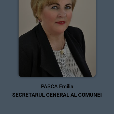
PAȘCA Emilia
SECRETARUL GENERAL AL COMUNEI