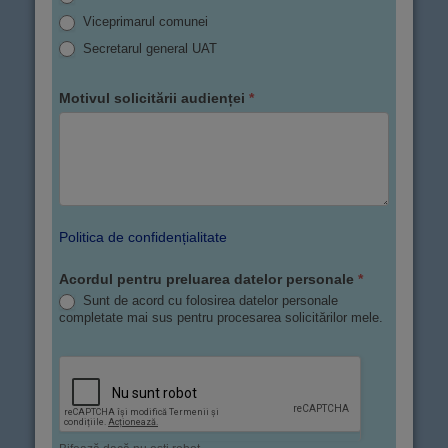
Viceprimarul comunei
Secretarul general UAT
Motivul solicitării audienței
*
Politica de confidențialitate
Acordul pentru preluarea datelor personale
*
Sunt de acord cu folosirea datelor personale
completate mai sus pentru procesarea solicitărilor mele.