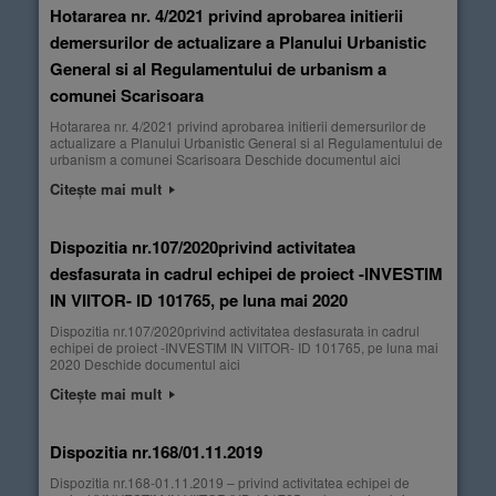
Hotararea nr. 4/2021 privind aprobarea initierii
demersurilor de actualizare a Planului Urbanistic
General si al Regulamentului de urbanism a
comunei Scarisoara
Hotararea nr. 4/2021 privind aprobarea initierii demersurilor de
actualizare a Planului Urbanistic General si al Regulamentului de
urbanism a comunei Scarisoara Deschide documentul aici
Citește mai mult
Dispozitia nr.107/2020privind activitatea
desfasurata in cadrul echipei de proiect -INVESTIM
IN VIITOR- ID 101765, pe luna mai 2020
Dispozitia nr.107/2020privind activitatea desfasurata in cadrul
echipei de proiect -INVESTIM IN VIITOR- ID 101765, pe luna mai
2020 Deschide documentul aici
Citește mai mult
Dispozitia nr.168/01.11.2019
Dispozitia nr.168-01.11.2019 – privind activitatea echipei de