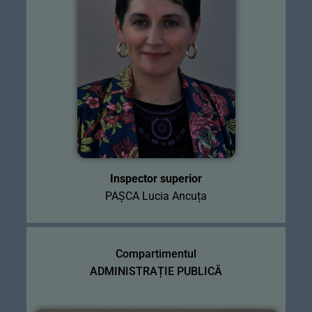
Inspector superior
PAȘCA Lucia Ancuța
Compartimentul
ADMINISTRAȚIE PUBLICĂ