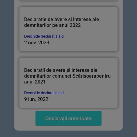
Declaratie de avere si interese ale
demnitarilor pe anul 2022
Deschide declarația aici
2 nov. 2023
Declarații de avere și interese ale
demnitarilor comunei Scărișoarapentru
anul 2021
Deschide declarația aici
9 iun. 2022
Declarații anterioare