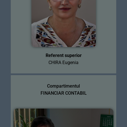
Referent superior
CHIRA Eugenia
Compartimentul
FINANCIAR CONTABIL