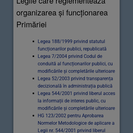
Legile care reglementează
organizarea și funcționarea
Primăriei
Legea 188/1999 privind statutul
funcționarilor publici, republicată
Legea 7/2004 privind Codul de
conduită al funcționarilor publici, cu
modificările și completările ulterioare
Legea 52/2003 privind transparența
decizională în administrația publică
Legea 544/2001 privind liberul acces
la informații de interes public, cu
modificările și completările ulterioare
HG 123/2002 pentru Aprobarea
Normelor Metodologice de aplicare a
Legii nr. 544/2001 privind liberul