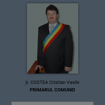
jr. COSTEA Cristian Vasile
PRIMARUL COMUNEI