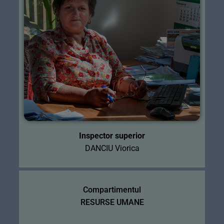
Inspector superior
DANCIU Viorica
Compartimentul
RESURSE UMANE