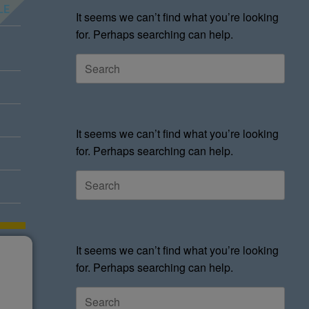
LE
It seems we can’t find what you’re looking
for. Perhaps searching can help.
It seems we can’t find what you’re looking
for. Perhaps searching can help.
It seems we can’t find what you’re looking
for. Perhaps searching can help.