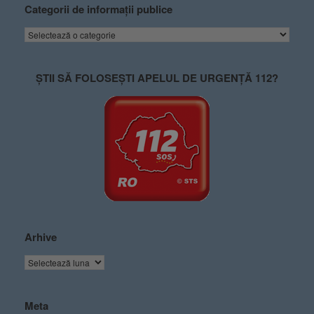
Categorii de informații publice
ȘTII SĂ FOLOSEȘTI APELUL DE URGENȚĂ 112?
Arhive
Meta