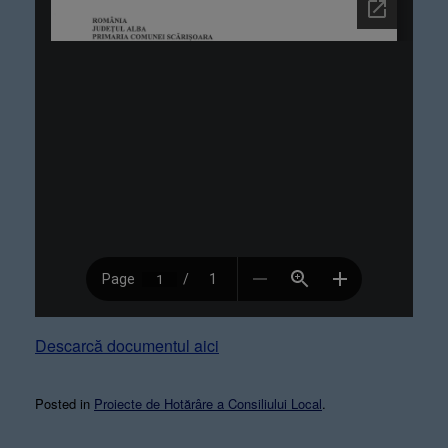
Descarcă documentul aici
Posted in
Proiecte de Hotărâre a Consiliului Local
.