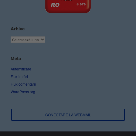
Arhive
Meta
Autentificare
Flux intrări
Flux comentarii
WordPress.org
CONECTARE LA WEBMAIL