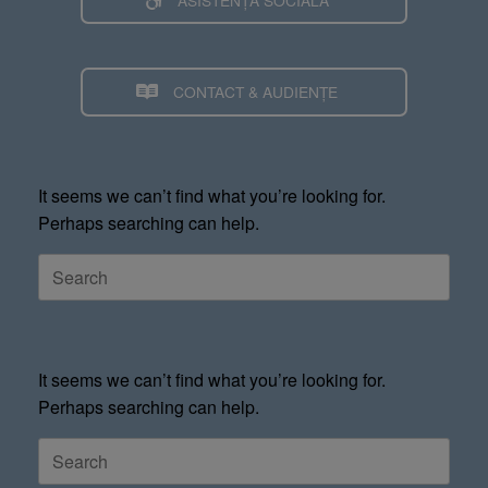
CONTACT & AUDIENȚE
It seems we can’t find what you’re looking for.
Perhaps searching can help.
It seems we can’t find what you’re looking for.
Perhaps searching can help.