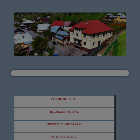
CONSILIUL LOCAL
REGULAMENTUL CL
PROIECTE DE HOTĂRÂRE
HOTĂRÂRI ALE CL