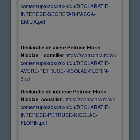
content/uploads/2024/03/DECLARATIE-
INTERESE-SECRETAR-PASCA-
EMILIA.pdf
Declaratie de avere Petruse Florin
Nicolae – consilier
https://scarisoara.ro/wp-
content/uploads/2024/03/DECLARATIE-
AVERE-PETRUSE-NICOLAE-FLORIN-
3.pdf
Declaratie de interese Petruse Florin
Nicolae -consilier :
https://scarisoara.ro/wp-
content/uploads/2024/03/DECLARATIE-
INTERESE-PETRUSE-NICOLAE-
FLORIN.pdf