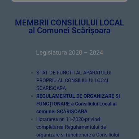
MEMBRII CONSILIULUI LOCAL
al Comunei Scărișoara
Legislatura 2020 – 2024
STAT DE FUNCTII AL APARATULUI
PROPRIU AL CONSILIULUI LOCAL
SCARISOARA
REGULAMENTUL DE ORGANIZARE ȘI
FUNCȚIONARE
a Consiliului Local al
comunei SCĂRIȘOARA
Hotararea nr. 11-2020-privind
completarea Regulamentului de
organizare si functionare a Consiliului