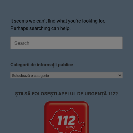
It seems we can’t find what you’re looking for.
Perhaps searching can help.
Categorii de informații publice
ȘTII SĂ FOLOSEȘTI APELUL DE URGENȚĂ 112?