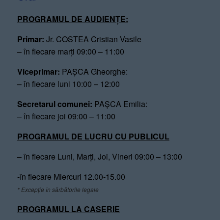
PROGRAMUL DE AUDIENȚE:
Primar:
Jr. COSTEA Cristian Vasile
– în fiecare marți 09:00 – 11:00
Viceprimar:
PAȘCA Gheorghe:
– în fiecare luni 10:00 – 12:00
Secretarul comunei:
PAȘCA Emilia:
– în fiecare joi 09:00 – 11:00
PROGRAMUL DE LUCRU CU PUBLICUL
– în fiecare Luni, Marți, Joi, Vineri 09:00 – 13:00
-în fiecare Miercuri 12.00-15.00
* Excepție în sărbătorile legale
PROGRAMUL LA CASERIE