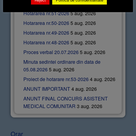
Hotararea nr.52-2026
5 aug. 2026
Hotararea nr.51-2026
5 aug. 2026
Hotararea nr.50-2026
5 aug. 2026
Hotararea nr.49-2026
5 aug. 2026
Hotararea nr.48-2026
5 aug. 2026
Proces verbal 20.07.2026
5 aug. 2026
Minuta sedintei ordinare din data de
05.08.2026
5 aug. 2026
Proiect de hotarare nr.53-2026
4 aug. 2026
ANUNT IMPORTANT
4 aug. 2026
ANUNT FINAL CONCURS ASISTENT
MEDICAL COMUNITAR
3 aug. 2026
Orar