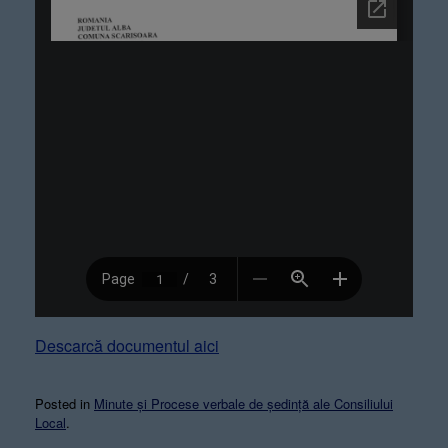
Descarcă documentul aici
Posted in
Minute și Procese verbale de ședință ale Consiliului
Local
.