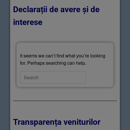
Declarații de avere și de
interese
It seems we can’t find what you’re looking
for. Perhaps searching can help.
Transparența veniturilor