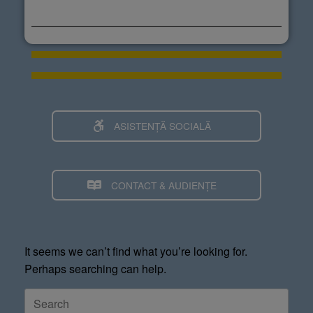
ASISTENȚĂ SOCIALĂ
CONTACT & AUDIENȚE
It seems we can’t find what you’re looking for.
Perhaps searching can help.