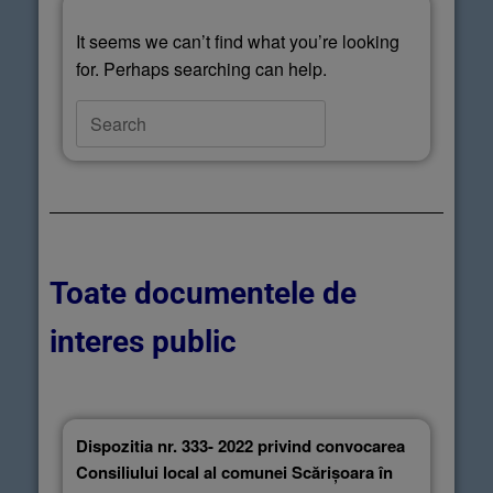
It seems we can’t find what you’re looking
for. Perhaps searching can help.
Toate documentele de
interes public
Dispozitia nr. 333- 2022 privind convocarea
Consiliului local al comunei Scărișoara în