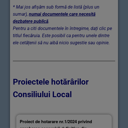
* Mai jos afișăm sub formă de listă (plus un
sumar),
numai documentele care necesită
dezbatere publică
.
Pentru a citi documentele în întregime, dați clic pe
titlul fiecăruia. Este posibil ca pentru unele dintre
ele cetățenii să nu aibă nicio sugestie sau opinie.
Proiectele hotărârilor
Consiliului Local
Proiect de hotarare nr.1/2024 privind