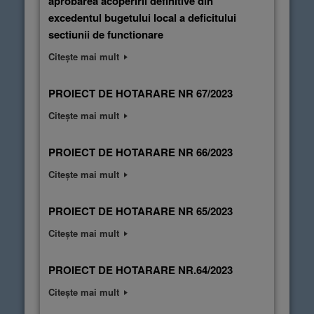
aprobarea acoperirii definitive din
excedentul bugetului local a deficitului
sectiunii de functionare
Citește mai mult
PROIECT DE HOTARARE NR 67/2023
Citește mai mult
PROIECT DE HOTARARE NR 66/2023
Citește mai mult
PROIECT DE HOTARARE NR 65/2023
Citește mai mult
PROIECT DE HOTARARE NR.64/2023
Citește mai mult