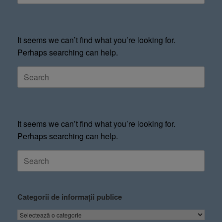
It seems we can’t find what you’re looking for.
Perhaps searching can help.
It seems we can’t find what you’re looking for.
Perhaps searching can help.
Categorii de informații publice