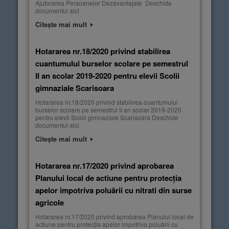
Ajutorarea Persoanelor Dezavantajate Deschide
documentul aici
Citește mai mult
Hotararea nr.18/2020 privind stabilirea
cuantumului burselor scolare pe semestrul
II an scolar 2019-2020 pentru elevii Scolii
gimnaziale Scarisoara
Hotararea nr.18/2020 privind stabilirea cuantumului
burselor scolare pe semestrul II an scolar 2019-2020
pentru elevii Scolii gimnaziale Scarisoara Deschide
documentul aici
Citește mai mult
Hotararea nr.17/2020 privind aprobarea
Planului local de actiune pentru protecția
apelor impotriva poluării cu nitrati din surse
agricole
Hotararea nr.17/2020 privind aprobarea Planului local de
actiune pentru protecția apelor impotriva poluării cu