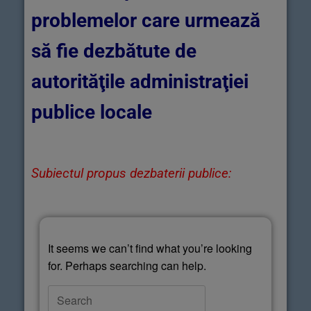
problemelor care urmează
să fie dezbătute de
autorităţile administraţiei
publice locale
Subiectul propus dezbaterii publice:
It seems we can’t find what you’re looking
for. Perhaps searching can help.