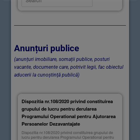
Anunțuri publice
(anunțuri imobiliare, somații publice, posturi
vacante, documente care, potrivit legii, fac obiectul
aducerii la cunoştinţă publică)
Dispozitia nr.108/2020 privind constituirea
grupului de lucru pentru derularea
Programului Operational pentru Ajutorarea
Persoanelor Dezavantajate
Dispozitia nr.108/2020 privind constituirea grupului de
lucru pentru derularea Programului Operational pentru