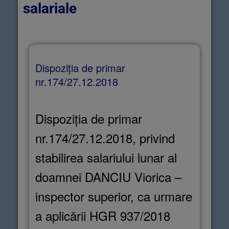
salariale
Dispoziția de primar
nr.174/27.12.2018
Dispoziția de primar
nr.174/27.12.2018, privind
stabilirea salariului lunar al
doamnei DANCIU Viorica –
inspector superior, ca urmare
a aplicării HGR 937/2018