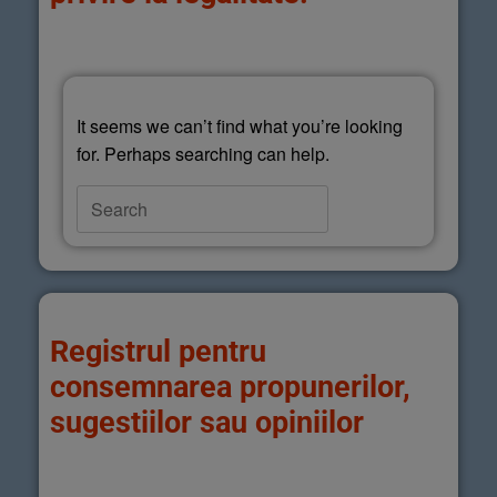
It seems we can’t find what you’re looking
for. Perhaps searching can help.
Registrul pentru
consemnarea propunerilor,
sugestiilor sau opiniilor