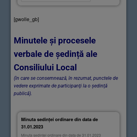
[gwolle_gb]
Minutele și procesele
verbale de ședință ale
Consiliului Local
(în care se consemnează, în rezumat, punctele de
vedere exprimate de participanţi la o şedinţă
publică).
Minuta sedinței ordinare din data de
31.01.2023
Minuta sedinței ordinare din data de 31.01.2023