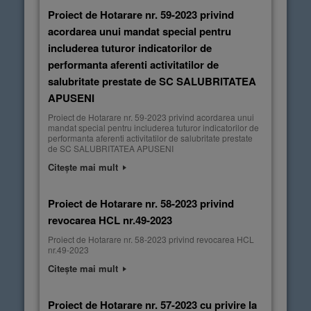
Proiect de Hotarare nr. 59-2023 privind
acordarea unui mandat special pentru
includerea tuturor indicatorilor de
performanta aferenti activitatilor de
salubritate prestate de SC SALUBRITATEA
APUSENI
Proiect de Hotarare nr. 59-2023 privind acordarea unui
mandat special pentru includerea tuturor indicatorilor de
performanta aferenti activitatilor de salubritate prestate
de SC SALUBRITATEA APUSENI
Citește mai mult
Proiect de Hotarare nr. 58-2023 privind
revocarea HCL nr.49-2023
Proiect de Hotarare nr. 58-2023 privind revocarea HCL
nr.49-2023
Citește mai mult
Proiect de Hotarare nr. 57-2023 cu privire la