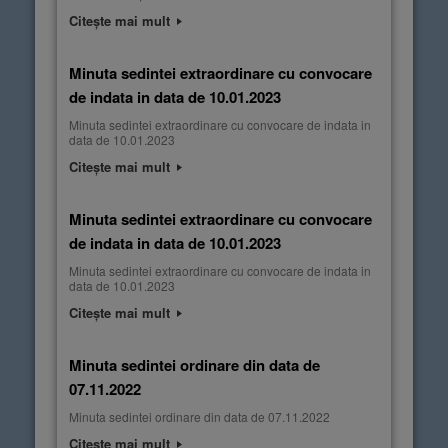
Citește mai mult
Minuta sedintei extraordinare cu convocare
de indata in data de 10.01.2023
Minuta sedintei extraordinare cu convocare de indata in
data de 10.01.2023
Citește mai mult
Minuta sedintei extraordinare cu convocare
de indata in data de 10.01.2023
Minuta sedintei extraordinare cu convocare de indata in
data de 10.01.2023
Citește mai mult
Minuta sedintei ordinare din data de
07.11.2022
Minuta sedintei ordinare din data de 07.11.2022
Citește mai mult