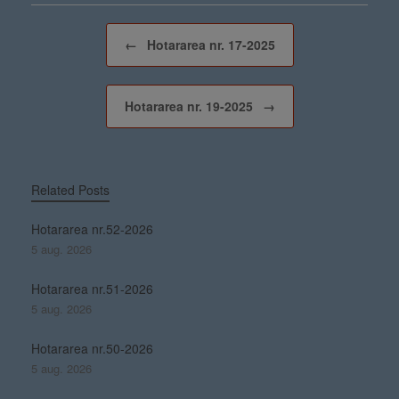
Post navigation
←
Hotararea nr. 17-2025
Hotararea nr. 19-2025
→
Related Posts
Hotararea nr.52-2026
5 aug. 2026
Hotararea nr.51-2026
5 aug. 2026
Hotararea nr.50-2026
5 aug. 2026