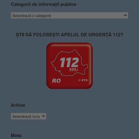
Categorii de informații publice
ȘTII SĂ FOLOSEȘTI APELUL DE URGENȚĂ 112?
Arhive
Meta