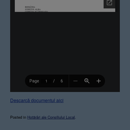
Descarcă documentul aici
Posted in
Hotărâri ale Consiliului Local
.