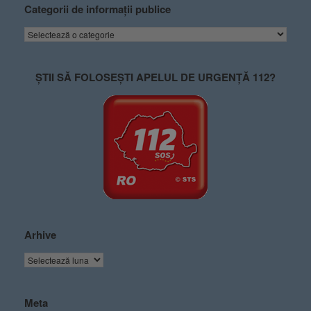
Categorii de informații publice
ȘTII SĂ FOLOSEȘTI APELUL DE URGENȚĂ 112?
Arhive
Meta