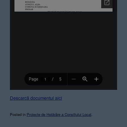
Descarcă documentul aici
Posted in
Proiecte de Hotărâre a Consiliului Local
.