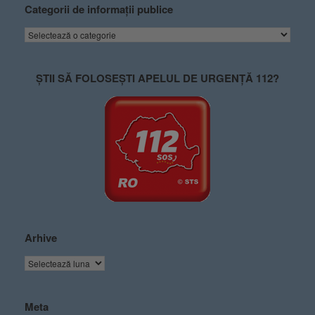
Categorii de informații publice
ȘTII SĂ FOLOSEȘTI APELUL DE URGENȚĂ 112?
Arhive
Meta