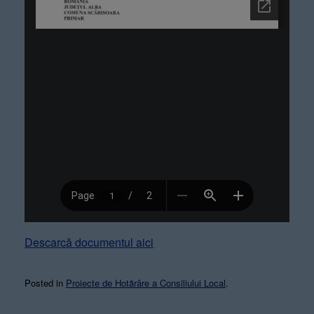
Descarcă documentul aici
Posted in
Proiecte de Hotărâre a Consiliului Local
.