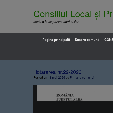
Consiliul Local și 
oricând la dispoziția cetățenilor
Pagina principală
Despre comună
CONS
Hotararea nr.29-2026
Posted on
11 mai 2026
by
Primaria comunei