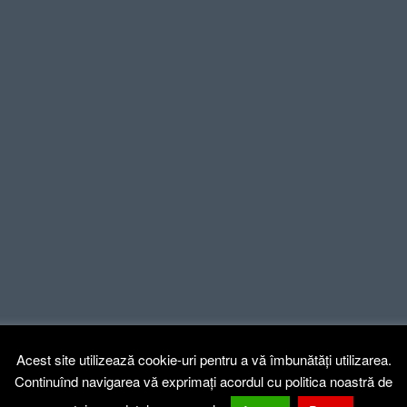
Acest site utilizează cookie-uri pentru a vă îmbunătăți utilizarea.
Continuînd navigarea vă exprimați acordul cu politica noastră de