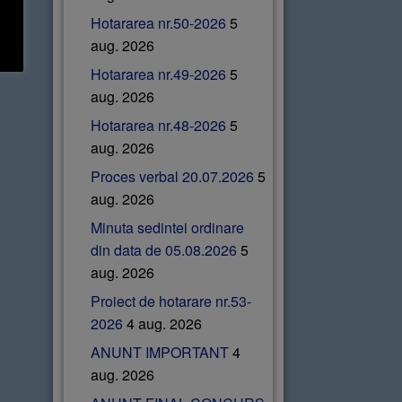
Hotararea nr.50-2026
5
aug. 2026
Hotararea nr.49-2026
5
aug. 2026
Hotararea nr.48-2026
5
aug. 2026
Proces verbal 20.07.2026
5
aug. 2026
Minuta sedintei ordinare
din data de 05.08.2026
5
aug. 2026
Proiect de hotarare nr.53-
2026
4 aug. 2026
ANUNT IMPORTANT
4
aug. 2026