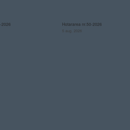
1-2026
Hotararea nr.50-2026
5 aug. 2026