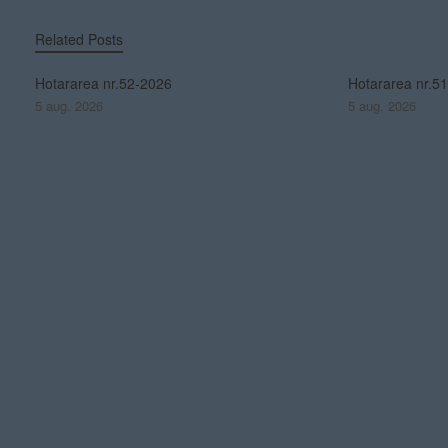
Related Posts
Hotararea nr.52-2026
Hotararea nr.5
5 aug. 2026
5 aug. 2026