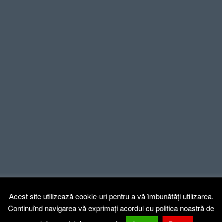
Acest site utilizează cookie-uri pentru a vă îmbunătăți utilizarea.
Continuînd navigarea vă exprimați acordul cu politica noastră de