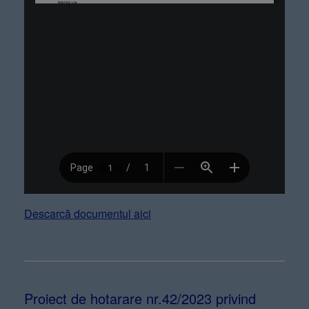
Descarcă documentul aici
Proiect de hotarare nr.42/2023 privind