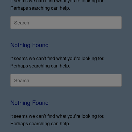
It seems we can’t find what you’re looking for.
Perhaps searching can help.
Nothing Found
It seems we can’t find what you’re looking for.
Perhaps searching can help.
Nothing Found
It seems we can’t find what you’re looking for.
Perhaps searching can help.