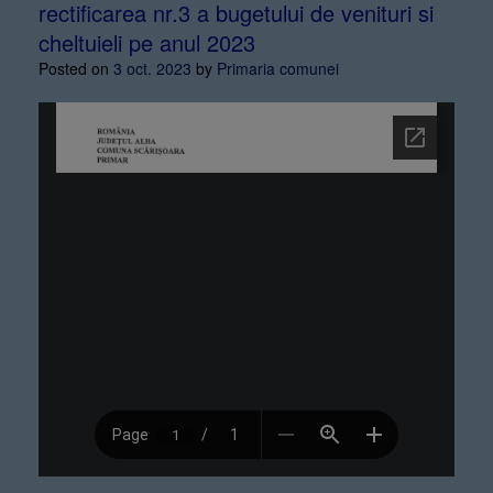
rectificarea nr.3 a bugetului de venituri si
cheltuieli pe anul 2023
Posted on
3 oct. 2023
by
Primaria comunei