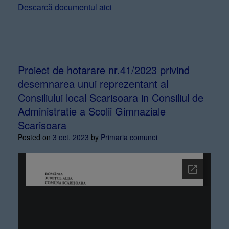
Descarcă documentul aici
Proiect de hotarare nr.41/2023 privind
desemnarea unui reprezentant al
Consiliului local Scarisoara in Consiliul de
Administratie a Scolii Gimnaziale
Scarisoara
Posted on
3 oct. 2023
by
Primaria comunei