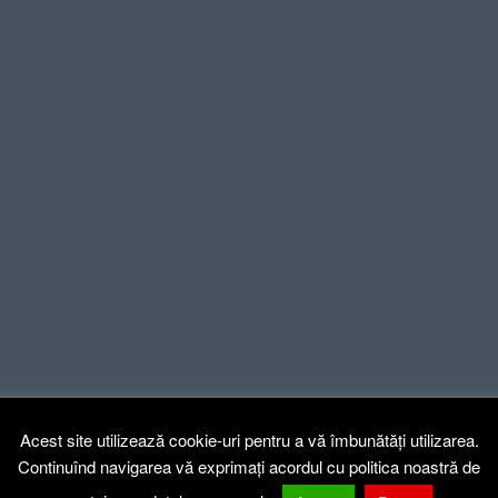
Acest site utilizează cookie-uri pentru a vă îmbunătăți utilizarea.
Continuînd navigarea vă exprimați acordul cu politica noastră de