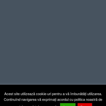
Acest site utilizează cookie-uri pentru a vă îmbunătăți utilizarea.
Continuînd navigarea vă exprimați acordul cu politica noastră de