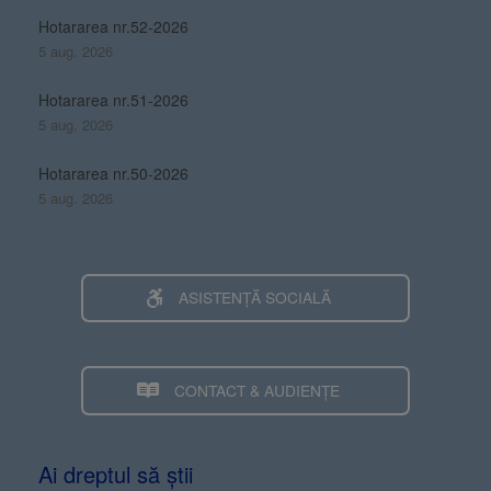
Hotararea nr.52-2026
5 aug. 2026
Hotararea nr.51-2026
5 aug. 2026
Hotararea nr.50-2026
5 aug. 2026
ASISTENȚĂ SOCIALĂ
CONTACT & AUDIENȚE
Ai dreptul să știi