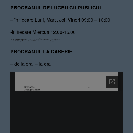
PROGRAMUL DE LUCRU CU PUBLICUL
– în fiecare Luni, Marți, Joi, Vineri 09:00 – 13:00
-în fiecare Miercuri 12.00-15.00
* Excepție în sărbătorile legale
PROGRAMUL LA CASERIE
– de la ora – la ora