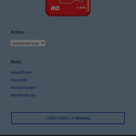
Arhive
Meta
Autentificare
Flux intrări
Flux comentarii
WordPress.org
CONECTARE LA WEBMAIL