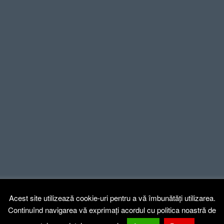
Acest site utilizează cookie-uri pentru a vă îmbunătăți utilizarea.
Continuînd navigarea vă exprimați acordul cu politica noastră de