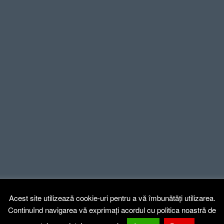
Acest site utilizează cookie-uri pentru a vă îmbunătăți utilizarea.
Continuînd navigarea vă exprimați acordul cu politica noastră de