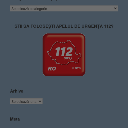
ȘTII SĂ FOLOSEȘTI APELUL DE URGENȚĂ 112?
Arhive
Meta