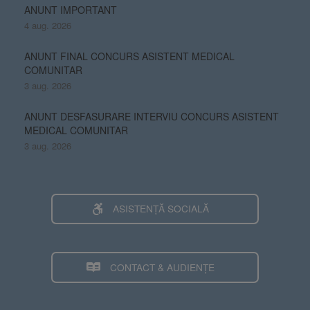
ANUNT IMPORTANT
4 aug. 2026
ANUNT FINAL CONCURS ASISTENT MEDICAL
COMUNITAR
3 aug. 2026
ANUNT DESFASURARE INTERVIU CONCURS ASISTENT
MEDICAL COMUNITAR
3 aug. 2026
ASISTENȚĂ SOCIALĂ
CONTACT & AUDIENȚE