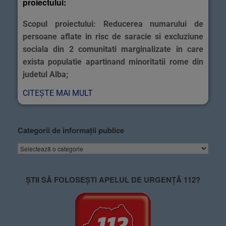
proiectului:
Scopul proiectului: Reducerea numarului de
persoane aflate in risc de saracie si excluziune
sociala din 2 comunitati marginalizate in care
exista populatie apartinand minoritatii rome din
judetul Alba;
CITEȘTE MAI MULT
Categorii de informații publice
ȘTII SĂ FOLOSEȘTI APELUL DE URGENȚĂ 112?