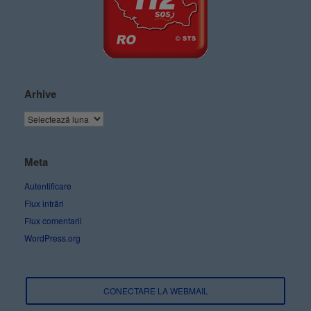
Arhive
Meta
Autentificare
Flux intrări
Flux comentarii
WordPress.org
CONECTARE LA WEBMAIL