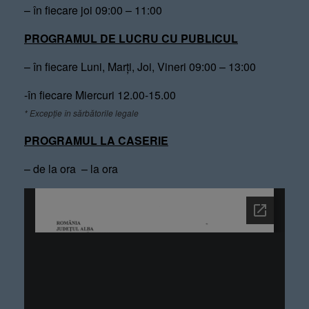
– în fiecare joi 09:00 – 11:00
PROGRAMUL DE LUCRU CU PUBLICUL
– în fiecare Luni, Marți, Joi, Vineri 09:00 – 13:00
-în fiecare Miercuri 12.00-15.00
* Excepție în sărbătorile legale
PROGRAMUL LA CASERIE
– de la ora – la ora