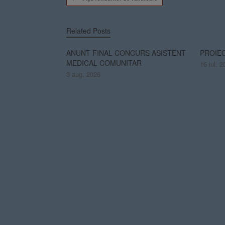
Related Posts
ANUNT FINAL CONCURS ASISTENT
PROIEC
MEDICAL COMUNITAR
16 iul. 2
3 aug. 2026