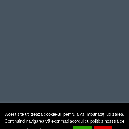
Acest site utilizează cookie-uri pentru a vă îmbunătăți utilizarea.
Continuînd navigarea vă exprimați acordul cu politica noastră de