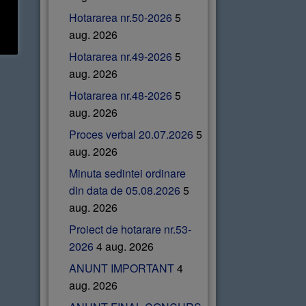
Hotararea nr.50-2026
5
aug. 2026
Hotararea nr.49-2026
5
aug. 2026
Hotararea nr.48-2026
5
aug. 2026
Proces verbal 20.07.2026
5
aug. 2026
Minuta sedintei ordinare
din data de 05.08.2026
5
aug. 2026
Proiect de hotarare nr.53-
2026
4 aug. 2026
ANUNT IMPORTANT
4
aug. 2026