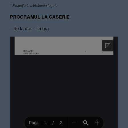
* Excepție în sărbătorile legale
PROGRAMUL LA CASERIE
– de la ora – la ora