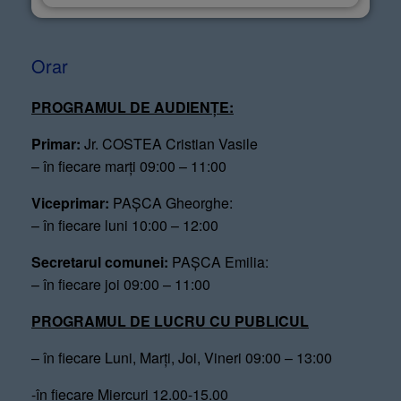
Orar
PROGRAMUL DE AUDIENȚE:
Primar:
Jr. COSTEA Cristian Vasile
– în fiecare marți 09:00 – 11:00
Viceprimar:
PAȘCA Gheorghe:
– în fiecare luni 10:00 – 12:00
Secretarul comunei:
PAȘCA Emilia:
– în fiecare joi 09:00 – 11:00
PROGRAMUL DE LUCRU CU PUBLICUL
– în fiecare Luni, Marți, Joi, Vineri 09:00 – 13:00
-în fiecare Miercuri 12.00-15.00