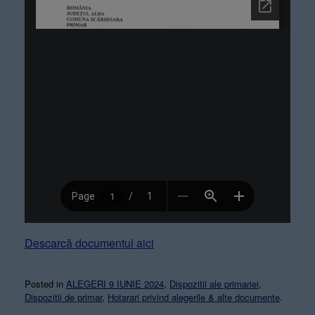
Descarcă documentul aici
Posted in
ALEGERI 9 IUNIE 2024
,
Dispozitii ale primariei
,
Dispozitii de primar
,
Hotarari privind alegerile & alte documente
.