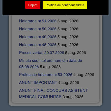
Articole recente
Reject
Politica de confidentialitate
Hotararea nr.52-2026
5 aug. 2026
Hotararea nr.51-2026
5 aug. 2026
Hotararea nr.50-2026
5 aug. 2026
Hotararea nr.49-2026
5 aug. 2026
Hotararea nr.48-2026
5 aug. 2026
Proces verbal 20.07.2026
5 aug. 2026
Minuta sedintei ordinare din data de
05.08.2026
5 aug. 2026
Proiect de hotarare nr.53-2026
4 aug. 2026
ANUNT IMPORTANT
4 aug. 2026
ANUNT FINAL CONCURS ASISTENT
MEDICAL COMUNITAR
3 aug. 2026