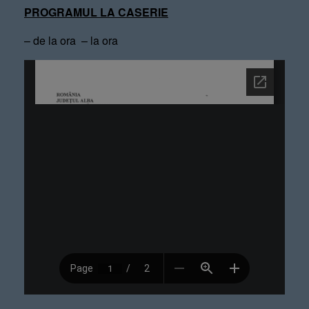
PROGRAMUL LA CASERIE
– de la ora – la ora