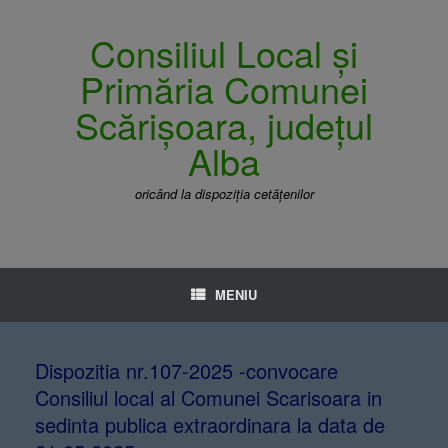
Consiliul Local și
Primăria Comunei
Scărișoara, județul
Alba
oricând la dispoziția cetățenilor
MENIU
Dispozitia nr.107-2025 -convocare
Consiliul local al Comunei Scarisoara in
sedinta publica extraordinara la data de