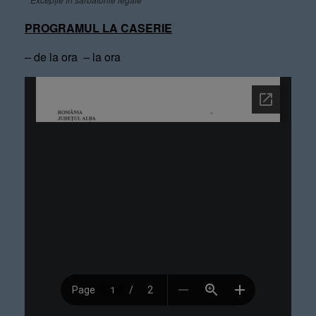
PROGRAMUL LA CASERIE
– de la ora – la ora