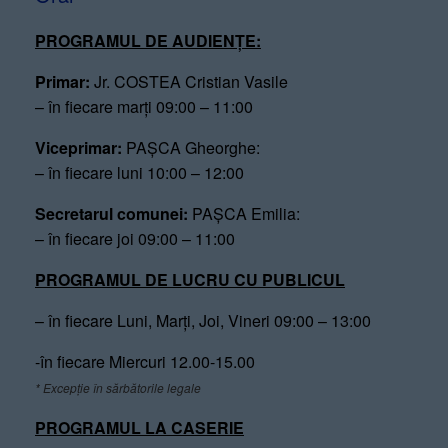
PROGRAMUL DE AUDIENȚE:
Primar:
Jr. COSTEA Cristian Vasile
– în fiecare marți 09:00 – 11:00
Viceprimar:
PAȘCA Gheorghe:
– în fiecare luni 10:00 – 12:00
Secretarul comunei:
PAȘCA Emilia:
– în fiecare joi 09:00 – 11:00
PROGRAMUL DE LUCRU CU PUBLICUL
– în fiecare Luni, Marți, Joi, Vineri 09:00 – 13:00
-în fiecare Miercuri 12.00-15.00
* Excepție în sărbătorile legale
PROGRAMUL LA CASERIE