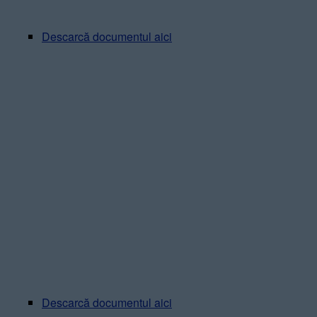
Descarcă documentul aici
Descarcă documentul aici