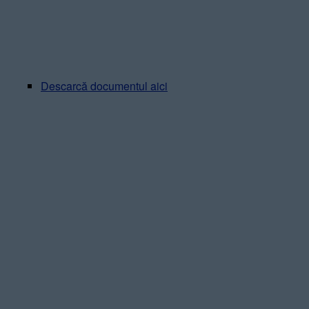
Descarcă documentul aici