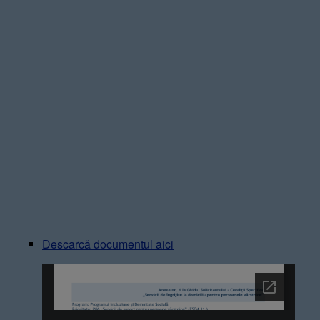
Descarcă documentul aici