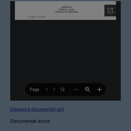
Descarcă documentul aici
Documentati anunt: