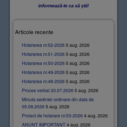
informează-te ca să știi!
Articole recente
Hotararea nr.52-2026
5 aug. 2026
Hotararea nr.51-2026
5 aug. 2026
Hotararea nr.50-2026
5 aug. 2026
Hotararea nr.49-2026
5 aug. 2026
Hotararea nr.48-2026
5 aug. 2026
Proces verbal 20.07.2026
5 aug. 2026
Minuta sedintei ordinare din data de
05.08.2026
5 aug. 2026
Proiect de hotarare nr.53-2026
4 aug. 2026
ANUNT IMPORTANT
4 aug. 2026