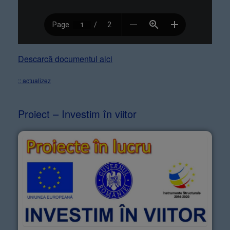
Descarcă documentul aici
:: actualizez
Proiect – Investim în viitor