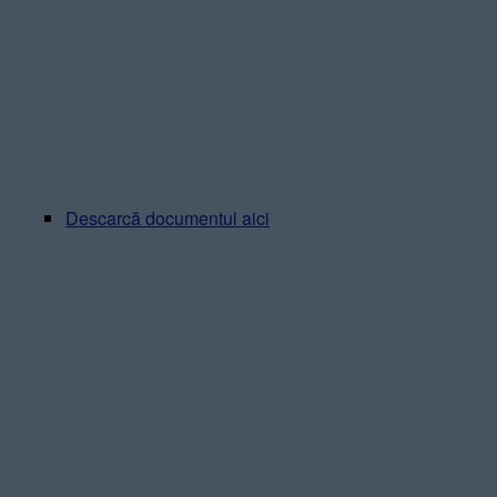
Descarcă documentul aici