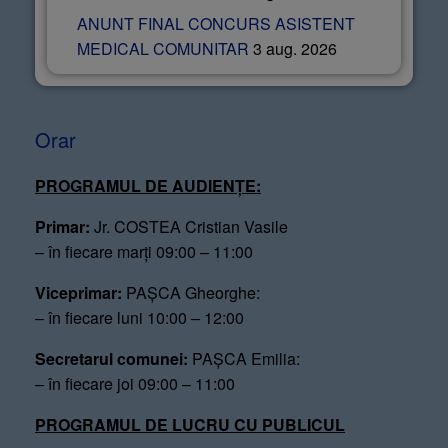
ANUNT FINAL CONCURS ASISTENT
MEDICAL COMUNITAR
3 aug. 2026
Orar
PROGRAMUL DE AUDIENȚE:
Primar:
Jr. COSTEA Cristian Vasile
– în fiecare marți 09:00 – 11:00
Viceprimar:
PAȘCA Gheorghe:
– în fiecare luni 10:00 – 12:00
Secretarul comunei:
PAȘCA Emilia:
– în fiecare joi 09:00 – 11:00
PROGRAMUL DE LUCRU CU PUBLICUL