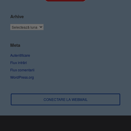
Arhive
Meta
Autentificare
Flux intrări
Flux comentarii
WordPress.org
CONECTARE LA WEBMAIL