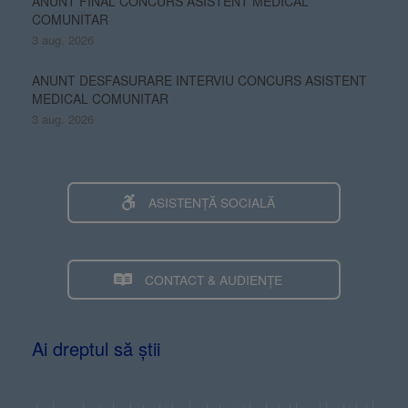
ANUNT FINAL CONCURS ASISTENT MEDICAL
COMUNITAR
3 aug. 2026
ANUNT DESFASURARE INTERVIU CONCURS ASISTENT
MEDICAL COMUNITAR
3 aug. 2026
ASISTENȚĂ SOCIALĂ
CONTACT & AUDIENȚE
Ai dreptul să știi