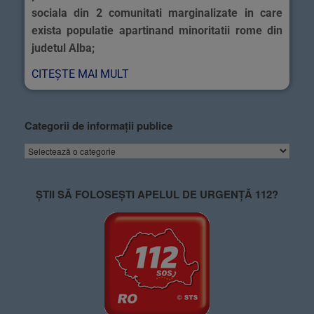
sociala din 2 comunitati marginalizate in care
exista populatie apartinand minoritatii rome din
judetul Alba;
CITEȘTE MAI MULT
Categorii de informații publice
ȘTII SĂ FOLOSEȘTI APELUL DE URGENȚĂ 112?